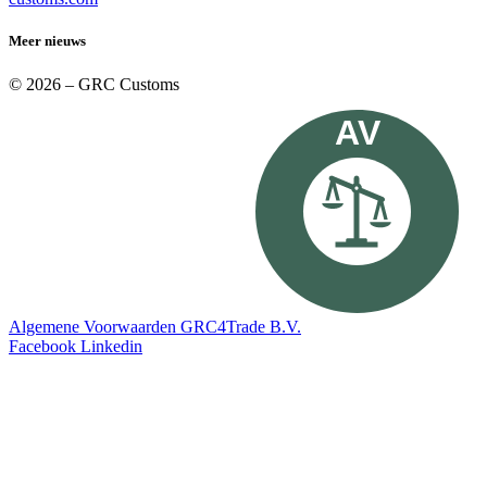
Meer nieuws
© 2026 – GRC Customs
AV
Algemene Voorwaarden GRC4Trade B.V.
Facebook
Linkedin